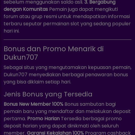
sebelum menggunakan saldo asli.
3. Bergabung
dengan Komunitas
Pemain juga dapat mengikuti
forum atau grup resmi untuk mendapatkan informasi
terbaru seputar permainan slot yang sedang populer
hari ini.
Bonus dan Promo Menarik di
Dukun707
Sebagai situs yang mengutamakan kepuasan pemain,
Dukun707 menyediakan berbagai penawaran bonus
yang bisa diklaim setiap hari.
Jenis Bonus yang Tersedia
Bonus New Member 100%
Bonus sambutan bagi
pemain baru yang mendaftar dan melakukan deposit
pertama.
Promo Harian
Tersedia berbagai promo
deposit harian yang dapat dinikmati oleh seluruh
member.
Garansi Kekalahan 100%
Program cashback