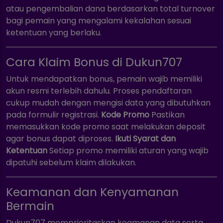
atau pengembalian dana berdasarkan total turnover
bagi pemain yang mengalami kekalahan sesuai
ketentuan yang berlaku.
Cara Klaim Bonus di Dukun707
Untuk mendapatkan bonus, pemain wajib memiliki
akun resmi terlebih dahulu. Proses pendaftaran
cukup mudah dengan mengisi data yang dibutuhkan
pada formulir registrasi.
Kode Promo
Pastikan
memasukkan kode promo saat melakukan deposit
agar bonus dapat diproses.
Ikuti Syarat dan
Ketentuan
Setiap promo memiliki aturan yang wajib
dipatuhi sebelum klaim dilakukan.
Keamanan dan Kenyamanan
Bermain
Dukun707 memprioritaskan keamanan data serta