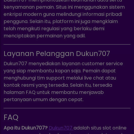
kenyamanan pemain. Situs ini menggunakan sistem
enkripsi modern guna melindungi informasi pribadi
pengguna. Selain itu, platform ini juga mengklaim
telah mengikuti regulasi yang berlaku demi
menciptakan permainan yang adil.
Layanan Pelanggan Dukun707
Dukun707 menyediakan layanan customer service
yang siap membantu kapan saja. Pemain dapat
menghubungi tim support melalui live chat atau
kontak resmi yang tersedia. Selain itu, tersedia
halaman FAQ untuk membantu menjawab
pertanyaan umum dengan cepat.
FAQ
Apa itu Dukun707?
Dukun707
adalah situs slot online