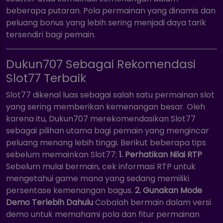
beberapa putaran. Pola permainan yang dinamis dan
peluang bonus yang lebih sering menjadi daya tarik
tersendiri bagi pemain.
Dukun707 Sebagai Rekomendasi
Slot77 Terbaik
Slot77 dikenal luas sebagai salah satu permainan slot
yang sering memberikan kemenangan besar. Oleh
karena itu, Dukun707 merekomendasikan Slot77
sebagai pilihan utama bagi pemain yang mengincar
peluang menang lebih tinggi. Berikut beberapa tips
sebelum memainkan Slot77:
1. Perhatikan Nilai RTP
Sebelum mulai bermain, cek informasi RTP untuk
mengetahui game mana yang sedang memiliki
persentase kemenangan bagus.
2. Gunakan Mode
Demo Terlebih Dahulu
Cobalah bermain dalam versi
demo untuk memahami pola dan fitur permainan