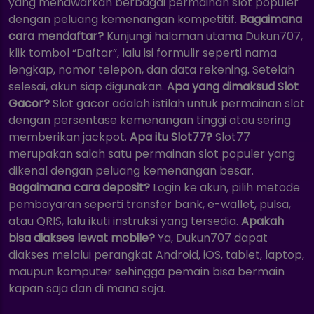
yang menawarkan berbagai permainan slot populer
dengan peluang kemenangan kompetitif.
Bagaimana
cara mendaftar?
Kunjungi halaman utama Dukun707,
klik tombol “Daftar”, lalu isi formulir seperti nama
lengkap, nomor telepon, dan data rekening. Setelah
selesai, akun siap digunakan.
Apa yang dimaksud Slot
Gacor?
Slot gacor adalah istilah untuk permainan slot
dengan persentase kemenangan tinggi atau sering
memberikan jackpot.
Apa itu Slot77?
Slot77
merupakan salah satu permainan slot populer yang
dikenal dengan peluang kemenangan besar.
Bagaimana cara deposit?
Login ke akun, pilih metode
pembayaran seperti transfer bank, e-wallet, pulsa,
atau QRIS, lalu ikuti instruksi yang tersedia.
Apakah
bisa diakses lewat mobile?
Ya, Dukun707 dapat
diakses melalui perangkat Android, iOS, tablet, laptop,
maupun komputer sehingga pemain bisa bermain
kapan saja dan di mana saja.