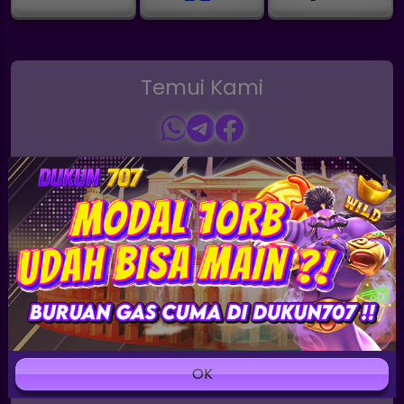
Temui Kami
Artikel Terbaru
Mengenal Dukun707 Sebagai Sumber Informasi
dan Pembaruan Resmi
Cara Bermain Mahjong Ways Agar Lebih Optimal
di Dukun707
Cara Bermain Game Pragmatic Play Agar Mudah
OK
Menangl di Dukun707