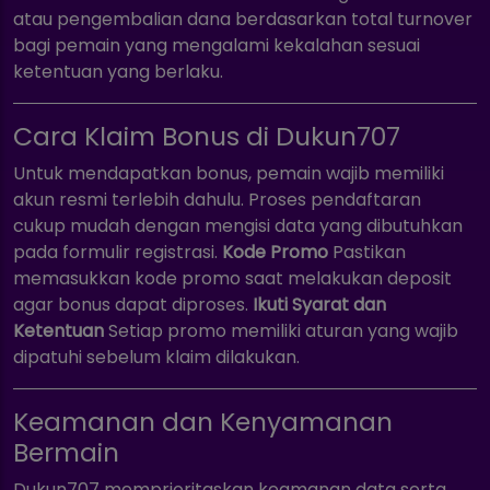
atau pengembalian dana berdasarkan total turnover
bagi pemain yang mengalami kekalahan sesuai
ketentuan yang berlaku.
Cara Klaim Bonus di Dukun707
Untuk mendapatkan bonus, pemain wajib memiliki
akun resmi terlebih dahulu. Proses pendaftaran
cukup mudah dengan mengisi data yang dibutuhkan
pada formulir registrasi.
Kode Promo
Pastikan
memasukkan kode promo saat melakukan deposit
agar bonus dapat diproses.
Ikuti Syarat dan
Ketentuan
Setiap promo memiliki aturan yang wajib
dipatuhi sebelum klaim dilakukan.
Keamanan dan Kenyamanan
Bermain
Dukun707 memprioritaskan keamanan data serta