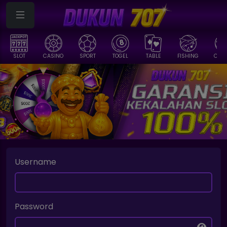
SLOT
CASINO
SPORT
TOGEL
TABLE
FISHING
COCK
Username
Password