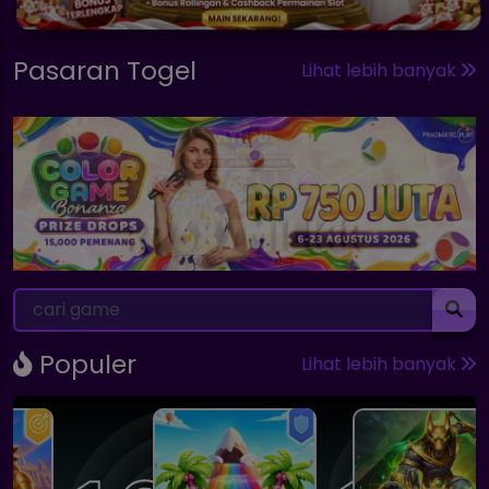
Pasaran Togel
Lihat lebih banyak
Populer
Lihat lebih banyak