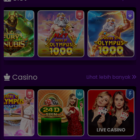
Casino
Lihat lebih banyak