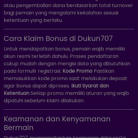
atau pengembalian dana berdasarkan total turnover
bagi pemain yang mengalami kekalahan sesuai
ketentuan yang berlaku.
Cara Klaim Bonus di Dukun707
Untuk mendapatkan bonus, pemain wajib memiliki
akun resmi terlebih dahulu. Proses pendaftaran
cukup mudah dengan mengisi data yang dibutuhkan
pada formulir registrasi.
Kode Promo
Pastikan
memasukkan kode promo saat melakukan deposit
agar bonus dapat diproses.
Ikuti Syarat dan
Ketentuan
Setiap promo memiliki aturan yang wajib
dipatuhi sebelum klaim dilakukan.
Keamanan dan Kenyamanan
Bermain
Dukun707 memprioritaskan keamanan data serta