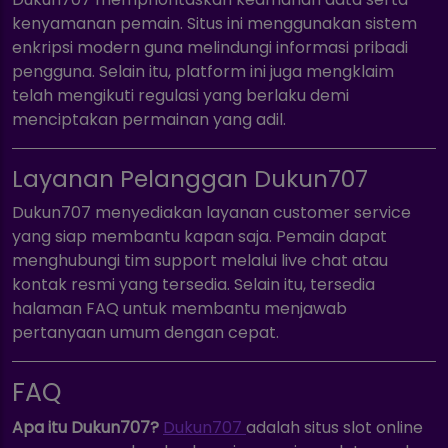
kenyamanan pemain. Situs ini menggunakan sistem
enkripsi modern guna melindungi informasi pribadi
pengguna. Selain itu, platform ini juga mengklaim
telah mengikuti regulasi yang berlaku demi
menciptakan permainan yang adil.
Layanan Pelanggan Dukun707
Dukun707 menyediakan layanan customer service
yang siap membantu kapan saja. Pemain dapat
menghubungi tim support melalui live chat atau
kontak resmi yang tersedia. Selain itu, tersedia
halaman FAQ untuk membantu menjawab
pertanyaan umum dengan cepat.
FAQ
Apa itu Dukun707?
Dukun707
adalah situs slot online