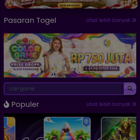
Pasaran Togel
Lihat lebih banyak
Populer
Lihat lebih banyak