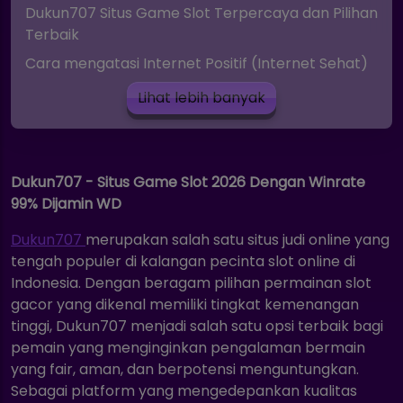
Dukun707 Situs Game Slot Terpercaya dan Pilihan
Terbaik
Cara mengatasi Internet Positif (Internet Sehat)
Lihat lebih banyak
Dukun707 - Situs Game Slot 2026 Dengan Winrate
99% Dijamin WD
Dukun707
merupakan salah satu situs judi online yang
tengah populer di kalangan pecinta slot online di
Indonesia. Dengan beragam pilihan permainan slot
gacor yang dikenal memiliki tingkat kemenangan
tinggi, Dukun707 menjadi salah satu opsi terbaik bagi
pemain yang menginginkan pengalaman bermain
yang fair, aman, dan berpotensi menguntungkan.
Sebagai platform yang mengedepankan kualitas