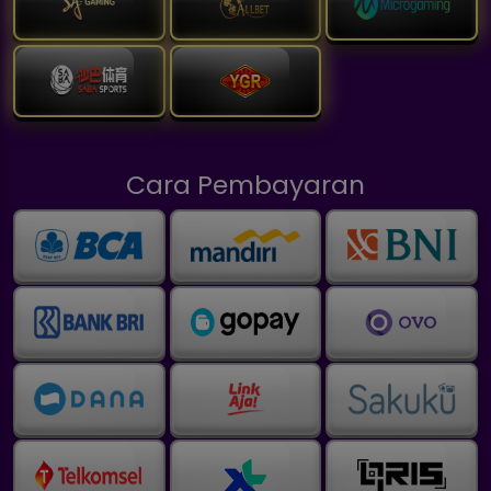
Cara Pembayaran