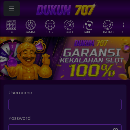
SLOT
CASINO
SPORT
TOGEL
TABLE
FISHING
COCK
Username
Password