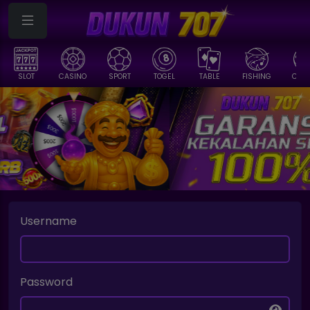
SLOT
CASINO
SPORT
TOGEL
TABLE
FISHING
COCK
Username
Password