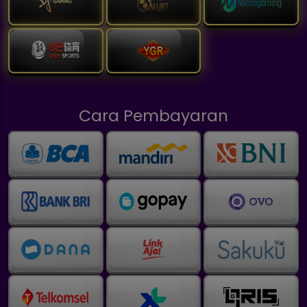
Cara Pembayaran