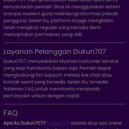
kenyamanan pemain. Situs ini menggunakan sistem
enkripsi modern guna melindungi informasi pribadi
pengguna. Selain itu, platform ini juga mengklaim
telah mengikuti regulasi yang berlaku demi
menciptakan permainan yang adil.
Layanan Pelanggan Dukun707
Dukun707 menyediakan layanan customer service
yang siap membantu kapan saja. Pemain dapat
menghubungi tim support melalui live chat atau
kontak resmi yang tersedia. Selain itu, tersedia
halaman FAQ untuk membantu menjawab
pertanyaan umum dengan cepat.
FAQ
Apa itu Dukun707?
Dukun707
adalah situs slot online