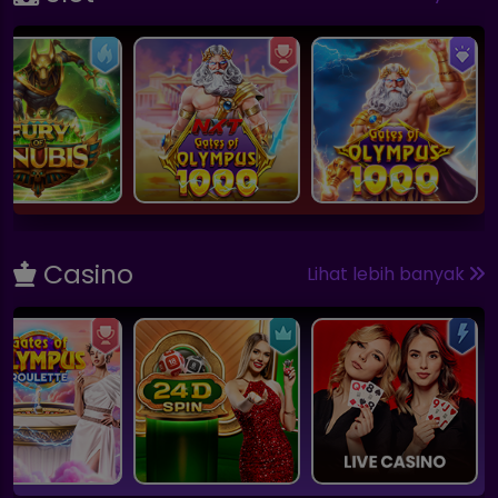
Casino
Lihat lebih banyak