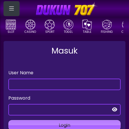
SLOT
CASINO
SPORT
TOGEL
TABLE
FISHING
COCK
Masuk
User Name
Password
Login